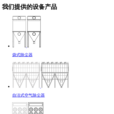
我们提供的设备产品
袋式除尘器
自洁式空气除尘器