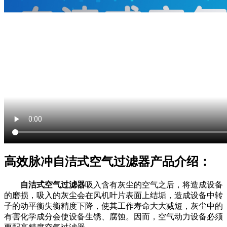
高效脉冲自洁式空气过滤器产品介绍：
自洁式空气过滤器
吸入含有灰尘的空气之后，将造成设备
的磨损，吸入的灰尘会在风机叶片表面上结垢，造成设备中转
子的动平衡失衡精度下降，使其工作寿命大大减短，灰尘中的
有害化学成分会使设备生锈、腐蚀。因而，空气动力设备必须