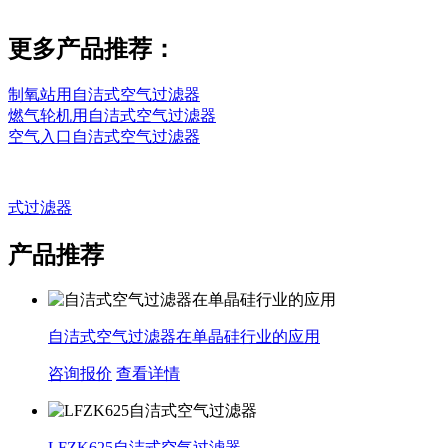
更多产品推荐：
制氧站用自洁式空气过滤器
燃气轮机用自洁式空气过滤器
空气
入口自洁式空气过滤器
式过滤器
产品推荐
自洁式空气过滤器在单晶硅行业的应用
咨询报价
查看详情
LFZK625自洁式空气过滤器