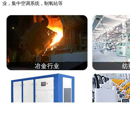
业，集中空调系统，制氧站等