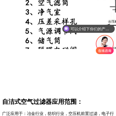
可以介绍下你们的产品么
自洁式空气过滤器应用范围：
广泛应用于：冶金行业，纺织行业，空压机前置过滤，电子行