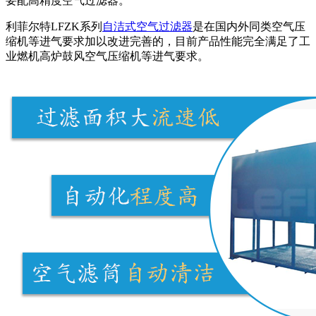
要配高精度空气过滤器。
利菲尔特LFZK系列
自洁式空气过滤器
是在国内外同类空气压
缩机等进气要求加以改进完善的，目前产品性能完全满足了工
业燃机高炉鼓风空气压缩机等进气要求。