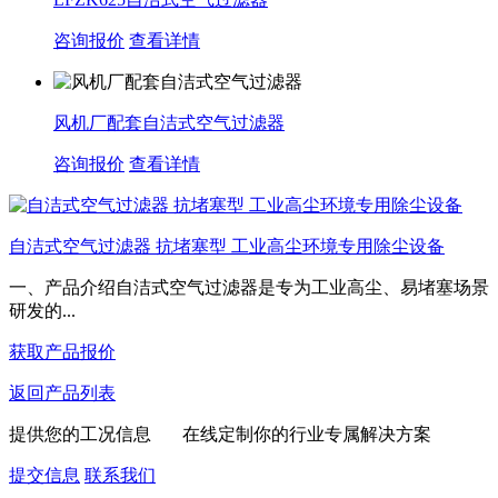
咨询报价
查看详情
风机厂配套自洁式空气过滤器
咨询报价
查看详情
自洁式空气过滤器 抗堵塞型 工业高尘环境专用除尘设备
一、产品介绍自洁式空气过滤器是专为工业高尘、易堵塞场景
研发的...
获取产品报价
返回产品列表
提供您的工况信息 在线定制你的行业专属解决方案
提交信息
联系我们