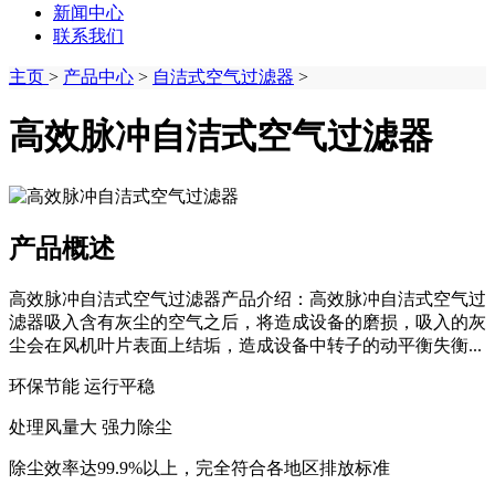
新闻中心
联系我们
主页
>
产品中心
>
自洁式空气过滤器
>
高效脉冲自洁式空气过滤器
产品概述
高效脉冲自洁式空气过滤器产品介绍：高效脉冲自洁式空气过
滤器吸入含有灰尘的空气之后，将造成设备的磨损，吸入的灰
尘会在风机叶片表面上结垢，造成设备中转子的动平衡失衡...
环保节能 运行平稳
处理风量大 强力除尘
除尘效率达99.9%以上，完全符合各地区排放标准