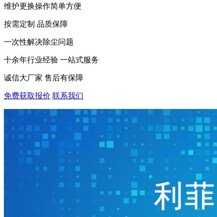
维护更换操作简单方便
按需定制 品质保障
一次性解决除尘问题
十余年行业经验 一站式服务
诚信大厂家 售后有保障
免费获取报价
联系我们