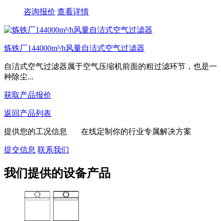
咨询报价
查看详情
炼铁厂144000m³/h风量自洁式空气过滤器
自洁式空气过滤器属于空气压缩机前面的粗过滤环节，也是一
种除尘...
获取产品报价
返回产品列表
提供您的工况信息 在线定制你的行业专属解决方案
提交信息
联系我们
我们提供的设备产品