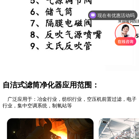
现在有优惠活动吗
自洁式滤筒净化器应用范围：
广泛应用于：冶金行业，纺织行业，空压机前置过滤，电子
行业，集中空调系统，制氧站等