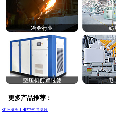
更多产品推荐：
化纤纺织工业空气过滤器