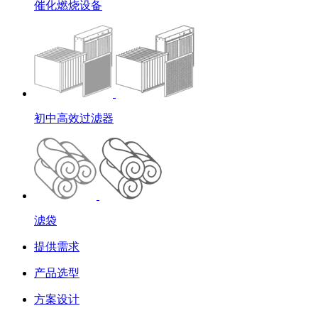
催化燃烧设备
初中高效过滤器
滤袋
提供需求
产品选型
方案设计