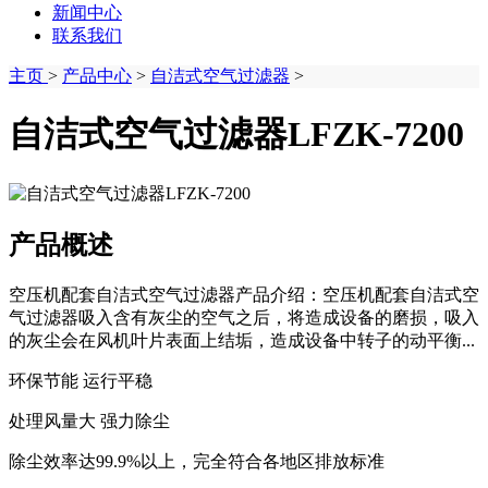
新闻中心
联系我们
主页
>
产品中心
>
自洁式空气过滤器
>
自洁式空气过滤器LFZK-7200
产品概述
空压机配套自洁式空气过滤器产品介绍：空压机配套自洁式空
气过滤器吸入含有灰尘的空气之后，将造成设备的磨损，吸入
的灰尘会在风机叶片表面上结垢，造成设备中转子的动平衡...
环保节能 运行平稳
处理风量大 强力除尘
除尘效率达99.9%以上，完全符合各地区排放标准