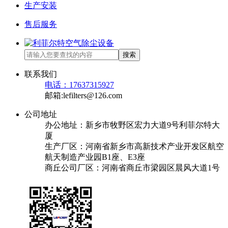
生产安装
售后服务
搜索
联系我们
电话：17637315927
邮箱:lefilters@126.com
公司地址
办公地址：新乡市牧野区宏力大道9号利菲尔特大
厦
生产厂区：河南省新乡市高新技术产业开发区航空
航天制造产业园B1座、E3座
商丘公司厂区：河南省商丘市梁园区晨风大道1号