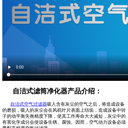
自洁式滤筒净化器产品介绍：
自洁式空气过滤器
吸入含有灰尘的空气之后，将造成设备
的磨损，吸入的灰尘会在风机叶片表面上结垢，造成设备中转
子的动平衡失衡精度下降，使其工作寿命大大减短，灰尘中的
有害化学成分会使设备生锈、腐蚀。因而，空气动力设备必须