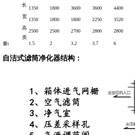
长
1350
1800
3600
3600
4400
宽
1350
1800
1800
2250
3520
高
2500
2500
2700
2800
2800
质
1.5
2
3.2
3.7
6
量t
自洁式滤筒净化器结构：