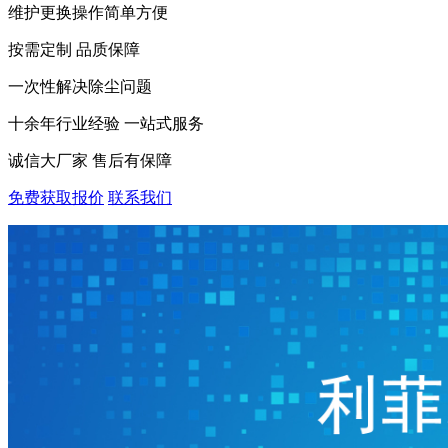
维护更换操作简单方便
按需定制 品质保障
一次性解决除尘问题
十余年行业经验 一站式服务
诚信大厂家 售后有保障
免费获取报价
联系我们