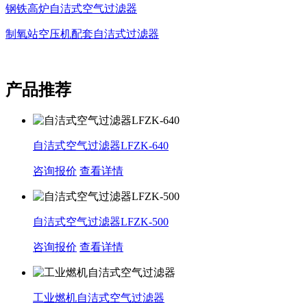
钢铁高炉自洁式空气过滤器
制氧站空压机配套自洁式过滤器
产品推荐
自洁式空气过滤器LFZK-640
咨询报价
查看详情
自洁式空气过滤器LFZK-500
咨询报价
查看详情
工业燃机自洁式空气过滤器