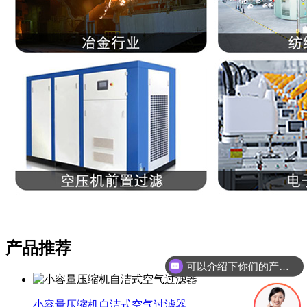
产品推荐
可以介绍下你们的产品么
小容量压缩机自洁式空气过滤器