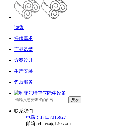
滤袋
提供需求
产品选型
方案设计
生产安装
售后服务
搜索
联系我们
电话：17637315927
邮箱:lefilters@126.com