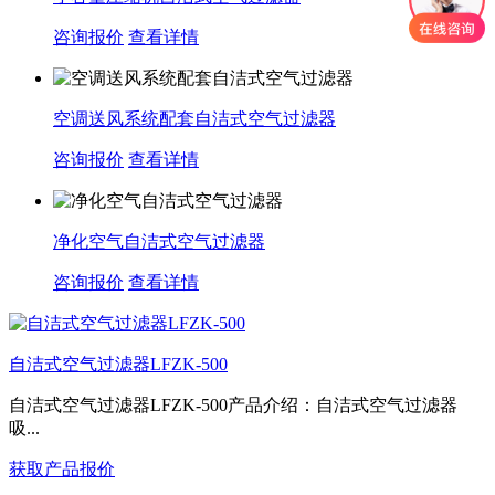
咨询报价
查看详情
空调送风系统配套自洁式空气过滤器
咨询报价
查看详情
净化空气自洁式空气过滤器
咨询报价
查看详情
自洁式空气过滤器LFZK-500
自洁式空气过滤器LFZK-500产品介绍：自洁式空气过滤器
吸...
获取产品报价