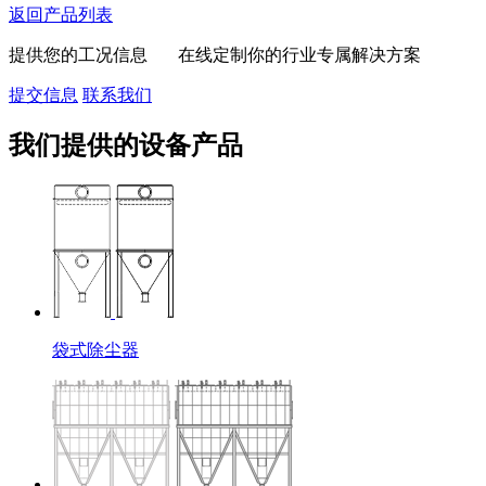
返回产品列表
提供您的工况信息 在线定制你的行业专属解决方案
提交信息
联系我们
我们提供的设备产品
袋式除尘器