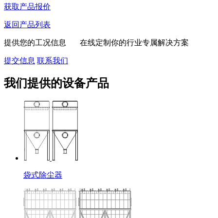
获取产品报价
返回产品列表
提供您的工况信息 在线定制你的行业专属解决方案
提交信息
联系我们
我们提供的设备产品
袋式除尘器