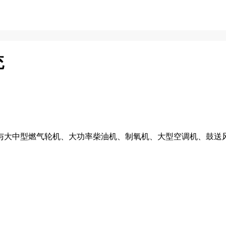
统
与大中型燃气轮机、大功率柴油机、制氧机、大型空调机、鼓送