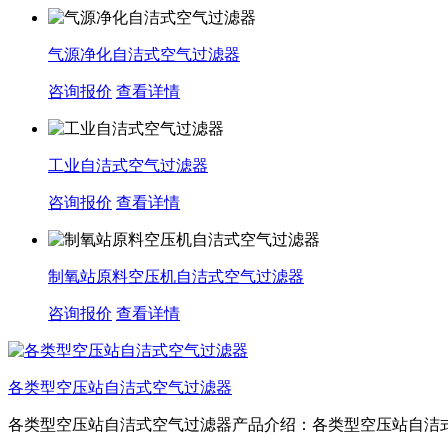
气源净化自洁式空气过滤器
咨询报价
查看详情
工业自洁式空气过滤器
咨询报价
查看详情
制氧站原料空压机自洁式空气过滤器
咨询报价
查看详情
各类型空压站自洁式空气过滤器
各类型空压站自洁式空气过滤器产品介绍：各类型空压站自洁式空