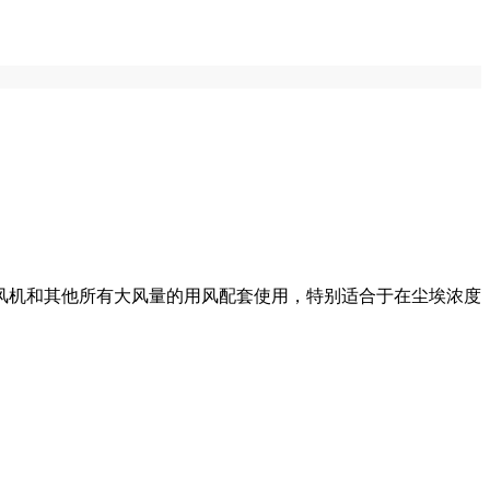
风机和其他所有大风量的用风配套使用，特别适合于在尘埃浓度