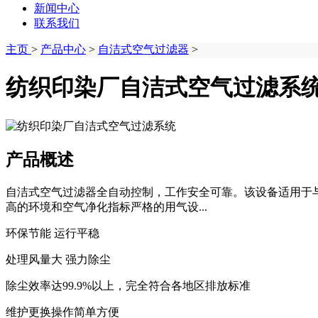
新闻中心
联系我们
主页
>
产品中心
>
自洁式空气过滤器
>
纺织印染厂自洁式空气过滤系
产品概述
自洁式空气过滤器全自动控制，工作安全可靠。该设备适用于
高的环境和空气净化指标严格的用气设...
环保节能 运行平稳
处理风量大 强力除尘
除尘效率达99.9%以上，完全符合各地区排放标准
维护更换操作简单方便