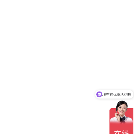
现在有优惠活动吗
可以介绍下你们的产品么