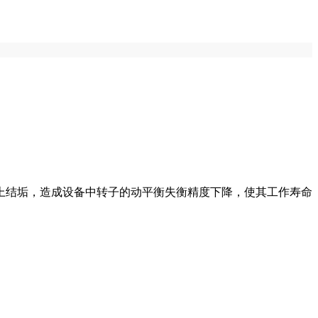
上结垢，造成设备中转子的动平衡失衡精度下降，使其工作寿命