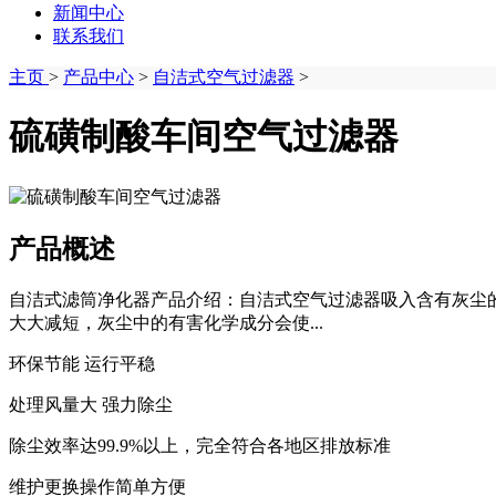
新闻中心
联系我们
主页
>
产品中心
>
自洁式空气过滤器
>
硫磺制酸车间空气过滤器
产品概述
自洁式滤筒净化器产品介绍：自洁式空气过滤器吸入含有灰尘
大大减短，灰尘中的有害化学成分会使...
环保节能 运行平稳
处理风量大 强力除尘
除尘效率达99.9%以上，完全符合各地区排放标准
维护更换操作简单方便