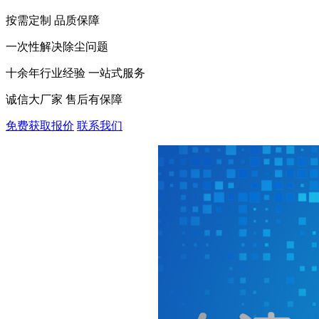
按需定制 品质保障
一次性解决除尘问题
十余年行业经验 一站式服务
诚信大厂家 售后有保障
免费获取报价
联系我们