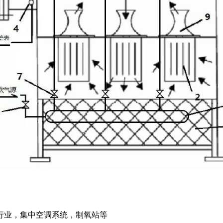
行业，集中空调系统，制氧站等