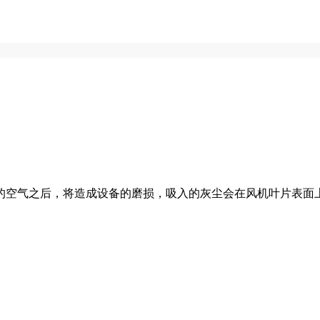
的空气之后，将造成设备的磨损，吸入的灰尘会在风机叶片表面