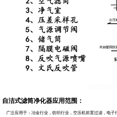
自洁式滤筒净化器应用范围：
广泛应用于：冶金行业，纺织行业，空压机前置过滤，电子