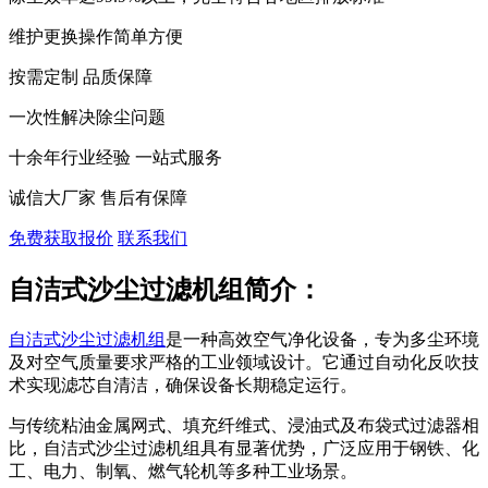
维护更换操作简单方便
按需定制 品质保障
一次性解决除尘问题
十余年行业经验 一站式服务
诚信大厂家 售后有保障
免费获取报价
联系我们
自洁式沙尘过滤机组简介：
自洁式沙尘过滤机组
是一种高效空气净化设备，专为多尘环境
及对空气质量要求严格的工业领域设计。它通过自动化反吹技
术实现滤芯自清洁，确保设备长期稳定运行。
与传统粘油金属网式、填充纤维式、浸油式及布袋式过滤器相
比，自洁式沙尘过滤机组具有显著优势，广泛应用于钢铁、化
工、电力、制氧、燃气轮机等多种工业场景。