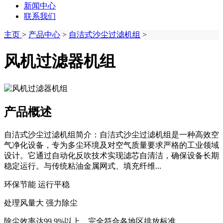
新闻中心
联系我们
主页
>
产品中心
>
自洁式沙尘过滤机组
>
风机过滤器机组
产品概述
自洁式沙尘过滤机组简介：自洁式沙尘过滤机组是一种高效空
气净化设备，专为多尘环境及对空气质量要求严格的工业领域
设计。它通过自动化反吹技术实现滤芯自清洁，确保设备长期
稳定运行。与传统粘油金属网式、填充纤维...
环保节能 运行平稳
处理风量大 强力除尘
除尘效率达99.9%以上，完全符合各地区排放标准