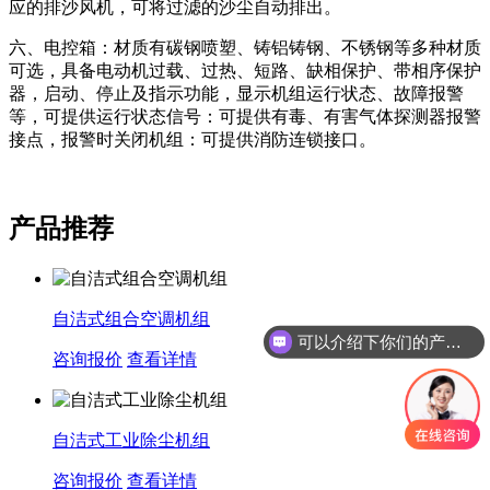
应的排沙风机，可将过滤的沙尘自动排出。
六、电控箱：材质有碳钢喷塑、铸铝铸钢、不锈钢等多种材质
可选，具备电动机过载、过热、短路、缺相保护、带相序保护
器，启动、停止及指示功能，显示机组运行状态、故障报警
等，可提供运行状态信号：可提供有毒、有害气体探测器报警
接点，报警时关闭机组：可提供消防连锁接口。
产品推荐
自洁式组合空调机组
可以介绍下你们的产品么
咨询报价
查看详情
自洁式工业除尘机组
咨询报价
查看详情