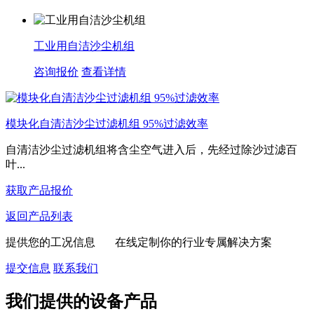
工业用自洁沙尘机组
咨询报价
查看详情
模块化自清洁沙尘过滤机组 95%过滤效率
自清洁沙尘过滤机组​将含尘空气进入后，先经过‌除沙过滤百
叶‌...
获取产品报价
返回产品列表
提供您的工况信息 在线定制你的行业专属解决方案
提交信息
联系我们
我们提供的设备产品