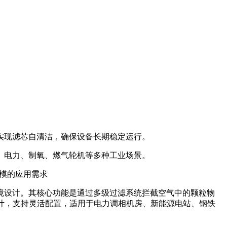
实现滤芯自清洁，确保设备长期稳定运行。
、电力、制氧、燃气轮机等多种工业场景。
规模的应用需求
境设计。其核心功能是通过多级过滤系统拦截空气中的颗粒物
设计，支持灵活配置，适用于电力调相机房、新能源电站、钢铁