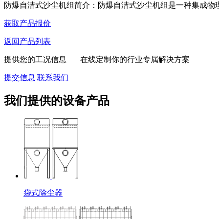
防爆自洁式沙尘机组简介：防爆自洁式沙尘机组是一种集成物理过
获取产品报价
返回产品列表
提供您的工况信息 在线定制你的行业专属解决方案
提交信息
联系我们
我们提供的设备产品
袋式除尘器