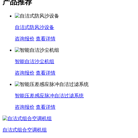
产品推荐
自洁式防风沙设备
咨询报价
查看详情
智能自洁沙尘机组
咨询报价
查看详情
智能压差感应脉冲自洁过滤系统
咨询报价
查看详情
自洁式组合空调机组