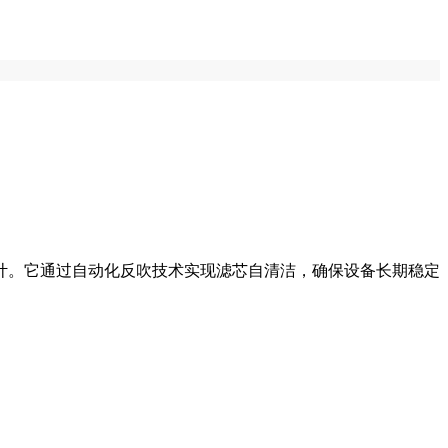
计。它通过自动化反吹技术实现滤芯自清洁，确保设备长期稳定