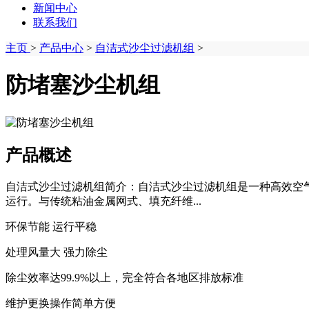
新闻中心
联系我们
主页
>
产品中心
>
自洁式沙尘过滤机组
>
防堵塞沙尘机组
产品概述
自洁式沙尘过滤机组简介：自洁式沙尘过滤机组是一种高效空
运行。与传统粘油金属网式、填充纤维...
环保节能 运行平稳
处理风量大 强力除尘
除尘效率达99.9%以上，完全符合各地区排放标准
维护更换操作简单方便