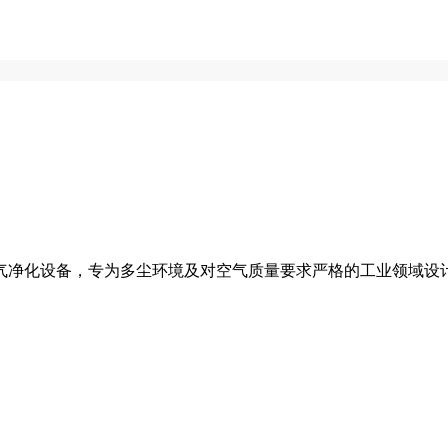
气净化设备，专为多尘环境及对空气质量要求严格的工业领域设