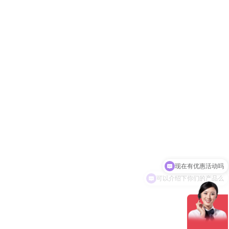
可以介绍下你们的产品么