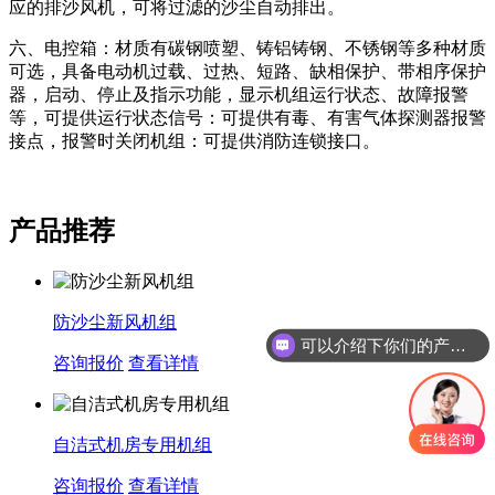
应的排沙风机，可将过滤的沙尘自动排出。
六、电控箱：材质有碳钢喷塑、铸铝铸钢、不锈钢等多种材质
可选，具备电动机过载、过热、短路、缺相保护、带相序保护
器，启动、停止及指示功能，显示机组运行状态、故障报警
等，可提供运行状态信号：可提供有毒、有害气体探测器报警
接点，报警时关闭机组：可提供消防连锁接口。
产品推荐
防沙尘新风机组
可以介绍下你们的产品么
咨询报价
查看详情
自洁式机房专用机组
咨询报价
查看详情