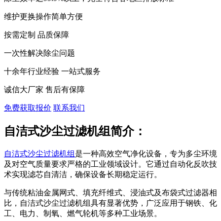
维护更换操作简单方便
按需定制 品质保障
一次性解决除尘问题
十余年行业经验 一站式服务
诚信大厂家 售后有保障
免费获取报价
联系我们
自洁式沙尘过滤机组简介：
自洁式沙尘过滤机组
是一种高效空气净化设备，专为多尘环境
及对空气质量要求严格的工业领域设计。它通过自动化反吹技
术实现滤芯自清洁，确保设备长期稳定运行。
与传统粘油金属网式、填充纤维式、浸油式及布袋式过滤器相
比，自洁式沙尘过滤机组具有显著优势，广泛应用于钢铁、化
工、电力、制氧、燃气轮机等多种工业场景。