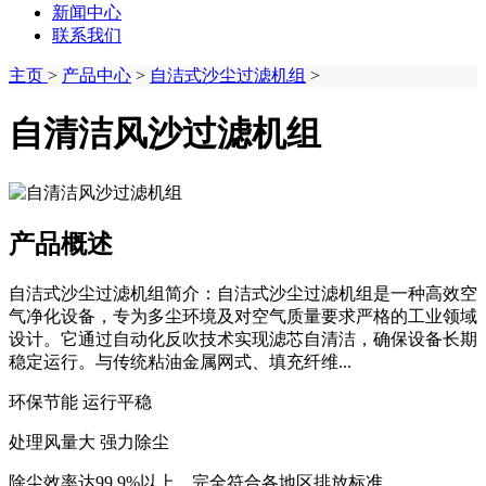
新闻中心
联系我们
主页
>
产品中心
>
自洁式沙尘过滤机组
>
自清洁风沙过滤机组
产品概述
自洁式沙尘过滤机组简介：自洁式沙尘过滤机组是一种高效空
气净化设备，专为多尘环境及对空气质量要求严格的工业领域
设计。它通过自动化反吹技术实现滤芯自清洁，确保设备长期
稳定运行。与传统粘油金属网式、填充纤维...
环保节能 运行平稳
处理风量大 强力除尘
除尘效率达99.9%以上，完全符合各地区排放标准