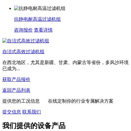
抗静电耐高温过滤机组
咨询报价
查看详情
自洁式高效过滤机组
在西北地区，尤其是新疆、甘肃、内蒙古等省份，多风沙环境
已成为...
获取产品报价
返回产品列表
提供您的工况信息 在线定制你的行业专属解决方案
提交信息
联系我们
我们提供的设备产品