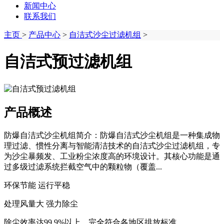
新闻中心
联系我们
主页
>
产品中心
>
自洁式沙尘过滤机组
>
自洁式预过滤机组
产品概述
防爆自洁式沙尘机组简介：防爆自洁式沙尘机组是一种集成物
理过滤、惯性分离与智能清洁技术的自洁式沙尘过滤机组，专
为沙尘暴频发、工业粉尘浓度高的环境设计。其核心功能是通
过多级过滤系统拦截空气中的颗粒物（覆盖...
环保节能 运行平稳
处理风量大 强力除尘
除尘效率达99.9%以上，完全符合各地区排放标准