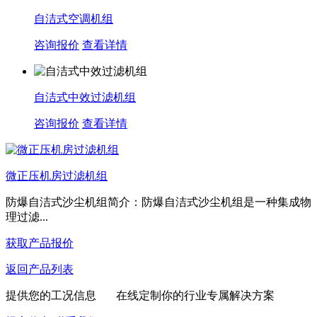
自洁式空调机组
咨询报价
查看详情
自洁式中效过滤机组
咨询报价
查看详情
微正压机房过滤机组
防爆自洁式沙尘机组简介：防爆自洁式沙尘机组是一种集成物
理过滤...
获取产品报价
返回产品列表
提供您的工况信息 在线定制你的行业专属解决方案