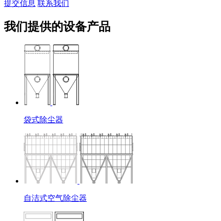
提交信息
联系我们
我们提供的设备产品
袋式除尘器
自洁式空气除尘器