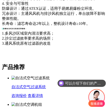
4. 安全与可靠性
防爆设计：通过ATEX认证，适用于易燃易爆粉尘环境。
冗余设计：主通风风机与排沙风机独立运行，单台故障不影响
整体性能。
长寿命：滤芯寿命达2年以上，整机设计寿命≥10年。
防爆自洁式沙尘机组
应用领域：
1.多风沙区域室内清洁要求高；
2.沙尘过滤效率要求高的场所；
3.通风系统原有过滤器的改造
产品推荐
可以介绍下你们的产品么
自洁式空气过滤系统
咨询报价
查看详情