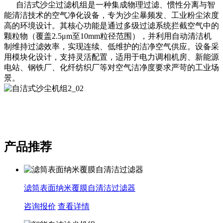
自洁式沙尘过滤机组是一种集成物理过滤、惯性分离与智
能清洁技术的空气净化设备，专为沙尘暴频发、工业粉尘浓度
高的环境设计。其核心功能是通过多级过滤系统拦截空气中的
颗粒物（覆盖2.5μm至10mm粒径范围），并利用自动清洁机
制维持过滤效率，实现连续、低维护的洁净空气供应。设备采
用模块化设计，支持灵活配置，适用于电力调相机房、新能源
电站、钢铁厂、化纤纺织厂等对空气洁净度要求严苛的工业场
景。
产品推荐
滤筒表面纳米覆膜自清洁过滤器
咨询报价
查看详情