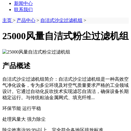
新闻中心
联系我们
主页
>
产品中心
>
自洁式沙尘过滤机组
>
25000风量自洁式粉尘过滤机组
产品概述
自洁式沙尘过滤机组简介：自洁式沙尘过滤机组是一种高效空
气净化设备，专为多尘环境及对空气质量要求严格的工业领域
设计。它通过自动化反吹技术实现滤芯自清洁，确保设备长期
稳定运行。与传统粘油金属网式、填充纤维...
环保节能 运行平稳
处理风量大 强力除尘
除尘效率达99.9%以上，完全符合各地区排放标准