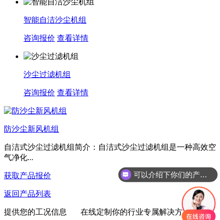
智能自洁沙尘机组
咨询报价
查看详情
沙尘过滤机组
咨询报价
查看详情
防沙尘新风机组
自洁式沙尘过滤机组简介：自洁式沙尘过滤机组是一种高效空
气净化...
可以介绍下你们的产品么
获取产品报价
返回产品列表
提供您的工况信息 在线定制你的行业专属解决方案