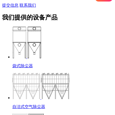
提交信息
联系我们
我们提供的设备产品
袋式除尘器
自洁式空气除尘器