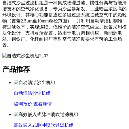
自洁式沙尘过滤机组是一种集成物理过滤、惯性分离与智能清
洁技术的空气净化设备，专为沙尘暴频发、工业粉尘浓度高的
环境设计。其核心功能是通过多级过滤系统拦截空气中的颗粒
物（覆盖2.5μm至10mm粒径范围），并利用自动清洁机制维
持过滤效率，实现连续、低维护的洁净空气供应。设备采用模
块化设计，支持灵活配置，适用于电力调相机房、新能源电
站、钢铁厂、化纤纺织厂等对空气洁净度要求严苛的工业场
景。
产品推荐
自动清洁沙尘机组
咨询报价
查看详情
高效嵌入式脉冲喷吹过滤机组