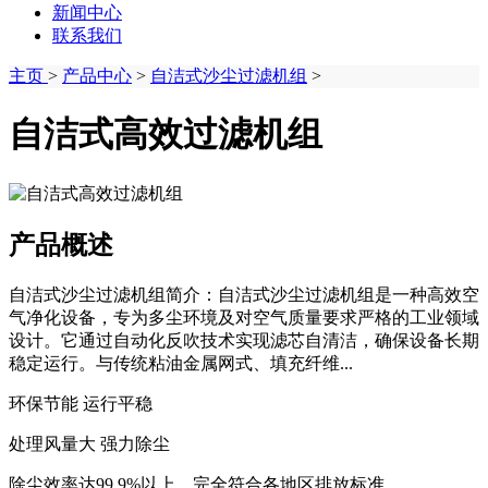
新闻中心
联系我们
主页
>
产品中心
>
自洁式沙尘过滤机组
>
自洁式高效过滤机组
产品概述
自洁式沙尘过滤机组简介：自洁式沙尘过滤机组是一种高效空
气净化设备，专为多尘环境及对空气质量要求严格的工业领域
设计。它通过自动化反吹技术实现滤芯自清洁，确保设备长期
稳定运行。与传统粘油金属网式、填充纤维...
环保节能 运行平稳
处理风量大 强力除尘
除尘效率达99.9%以上，完全符合各地区排放标准