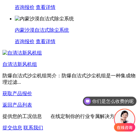
咨询报价
查看详情
内蒙沙漠自洁式除尘系统
咨询报价
查看详情
自清洁新风机组
防爆自洁式沙尘机组简介：防爆自洁式沙尘机组是一种集成物
理过滤...
获取产品报价
你们是怎么收费的呢
返回产品列表
提供您的工况信息 在线定制你的行业专属解决方案
提交信息
联系我们