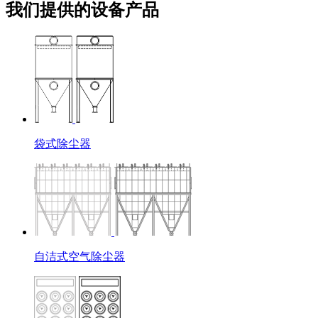
我们提供的设备产品
袋式除尘器
自洁式空气除尘器