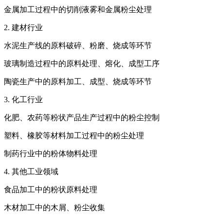
金属加工过程中的切削液雾和金属粉尘处理
2. 建材行业
水泥生产线的原料破碎、粉磨、烧成等环节
玻璃制造过程中的原料处理、熔化、成型工序
陶瓷生产中的原料加工、成型、烧成等环节
3. 化工行业
化肥、农药等粉状产品生产过程中的粉尘控制
塑料、橡胶等材料加工过程中的粉尘处理
制药行业中的粉体物料处理
4. 其他工业领域
食品加工中的粉状原料处理
木材加工中的木屑、粉尘收集