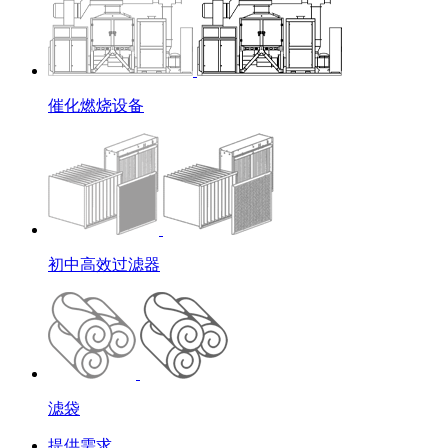
催化燃烧设备
初中高效过滤器
滤袋
提供需求