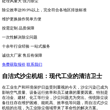
处理风量大 强力除尘
除尘效率达99.9%以上，完全符合各地区排放标准
维护更换操作简单方便
按需定制 品质保障
一次性解决除尘问题
十余年行业经验 一站式服务
诚信大厂家 售后有保障
免费获取报价
联系我们
自洁式沙尘机组：现代工业的清洁卫士
在工业生产和环境保护日益受到重视的今天，沙尘污染已成为
影响空气质量、设备运行效率和员工健康的重要因素。特别是
在冶金、建材、化工等行业，沙尘问题尤为突出。传统除尘设
备往往存在维护困难、能耗高、效率低等问题，而自洁式沙尘
机组的出现，为工业除尘领域带来了革命性的解决方案。