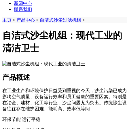
新闻中心
联系我们
主页
>
产品中心
>
自洁式沙尘过滤机组
>
自洁式沙尘机组：现代工业的
清洁卫士
产品概述
在工业生产和环境保护日益受到重视的今天，沙尘污染已成为
影响空气质量、设备运行效率和员工健康的重要因素。特别是
在冶金、建材、化工等行业，沙尘问题尤为突出。传统除尘设
备往往存在维护困难、能耗高、效率低等问...
环保节能 运行平稳