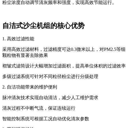
粉尘浓度自动调节清灰频率和强度，实现高效节能运行。
自洁式沙尘机组的核心优势
1. 高效过滤性能
采用高效过滤材料，过滤精度可达0.3微米以上，对PM2.5等细
颗粒物有显著去除效果
褶皱式滤筒设计大幅增加过滤面积，提高单位体积的过滤效率
多级过滤系统可针对不同粒径粉尘进行分级处理
2. 自洁功能带来的维护便利
脉冲清灰技术实现自动清洁，减少人工维护需求
清灰过程不中断气流，保证连续运行
智能控制系统可根据工况自动优化清灰参数