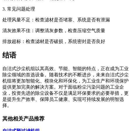
3. 常见问题处理
处理风量不足：检查滤材是否堵塞、系统是否有泄漏
清灰效果不佳：调整清灰参数，检查压缩空气质量
排放超标：检查滤材是否破损，系统密封是否良好
结语
自洁式沙尘机组以其高效、节能、智能的特点，正在成为工业
除尘领域的首选设备。随着技术的不断进步，未来自洁式沙尘
机组将更加智能化、模块化和环保化，为工业生产和环境保护
提供更加完美的解决方案。对于面临粉尘污染问题的工业企
业，投资先进的除尘设备不仅是满足环保要求的必要举措，更
是提升生产效率、保障员工健康、实现可持续发展的明智选
择。
其他相关产品推荐
自洁式预过滤机组