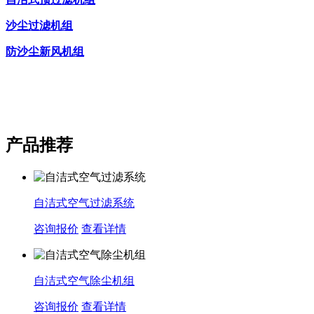
沙尘过滤机组
防沙尘新风机组
产品推荐
自洁式空气过滤系统
咨询报价
查看详情
自洁式空气除尘机组
咨询报价
查看详情