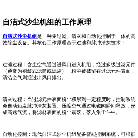
自洁式沙尘机组的工作原理
自洁式沙尘机组
是一种集过滤、清灰和自动化控制于一体的高
效除尘设备。其核心工作原理基于过滤和脉冲清灰技术：
过滤过程‌：含尘空气通过进风口进入机组，经过多级过滤元件
（通常为褶皱式滤筒或滤袋），粉尘被截留在过滤元件表面，
清洁空气则通过出风口排出。
清灰过程‌：当过滤元件表面粉尘积累到一定程度时，控制系统
会自动触发脉冲清灰装置。压缩空气通过电磁阀瞬间释放，形
成高速气流，将滤材表面的粉尘震落，落入集尘斗中。
自动化控制‌：现代自洁式沙尘机组配备智能控制系统，可根据