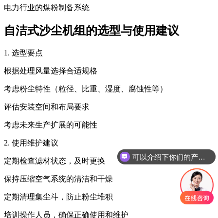
电力行业的煤粉制备系统
自洁式沙尘机组的选型与使用建议
1. 选型要点
根据处理风量选择合适规格
考虑粉尘特性（粒径、比重、湿度、腐蚀性等）
评估安装空间和布局要求
考虑未来生产扩展的可能性
2. 使用维护建议
可以介绍下你们的产品么
定期检查滤材状态，及时更换
保持压缩空气系统的清洁和干燥
定期清理集尘斗，防止粉尘堆积
培训操作人员，确保正确使用和维护