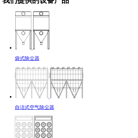
我们提供的设备产品
袋式除尘器
自洁式空气除尘器