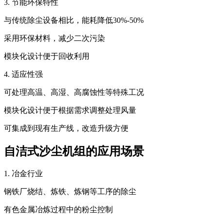
3. 节能环保特性
与传统除尘设备相比，能耗降低30%-50%
采用环保材料，减少二次污染
模块化设计便于回收利用
4. 适应性强
可处理高温、高湿、高腐蚀性等特殊工况
模块化设计便于根据需求调整处理风量
可集成到现有生产线，改造升级方便
自洁式沙尘机组的应用场景
1. 冶金行业
钢铁厂烧结、炼铁、炼钢等工序的除尘
有色金属冶炼过程中的粉尘控制