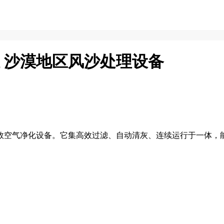
机组 沙漠地区风沙处理设备
效空气净化设备。它集高效过滤、自动清灰、连续运行于一体，