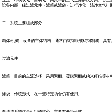
设备内部，经过滤元件（滤筒或滤袋）进行净化，洁净空气排
二、系统主要组成部分
箱体/机架：设备的主体结构，通常由镀锌板或碳钢制成，具有
过滤元件：
滤筒：目前的主流选择，采用聚酯、覆膜聚酯或纳米纤维等材
滤袋：传统形式，在一些特定场合仍有使用。
自清洁系统这是机组的核心，主要有两种形式：