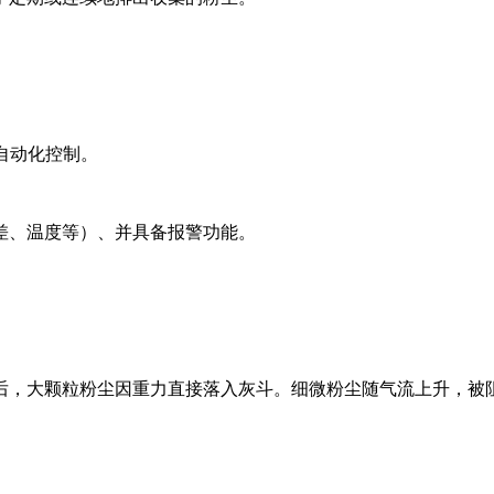
现自动化控制。
差、温度等）、并具备报警功能。
后，大颗粒粉尘因重力直接落入灰斗。细微粉尘随气流上升，被