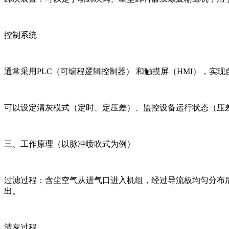
控制系统
通常采用PLC（可编程逻辑控制器） 和触摸屏（HMI），实
可以设定清灰模式（定时、定压差）、监控设备运行状态（压
三、工作原理（以脉冲喷吹式为例）
过滤过程：含尘空气从进气口进入机组，经过导流板均匀分布
出。
清灰过程