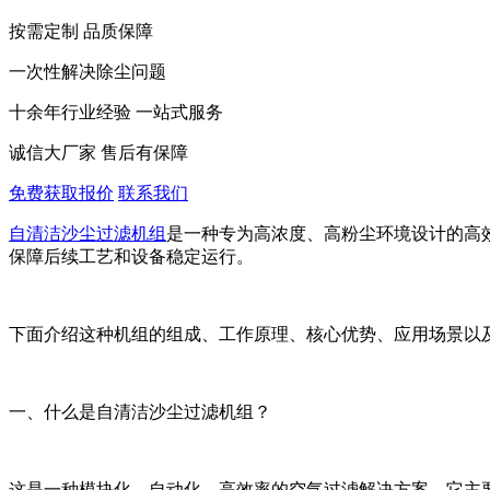
按需定制 品质保障
一次性解决除尘问题
十余年行业经验 一站式服务
诚信大厂家 售后有保障
免费获取报价
联系我们
自清洁沙尘过滤机组
是一种专为高浓度、高粉尘环境设计的高
保障后续工艺和设备稳定运行。
下面介绍这种机组的组成、工作原理、核心优势、应用场景以
一、什么是自清洁沙尘过滤机组？
这是一种模块化、自动化、高效率的空气过滤解决方案。它主