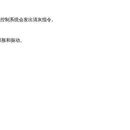
时，控制系统会发出清灰指令。
膨胀和振动。