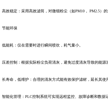
高效稳定：采用高效滤筒，对微细粉尘（如PM10， PM2.5）
节能环保
低能耗：仅在需要时进行瞬间喷吹，耗气量小。
压差控制：根据实际粉尘负荷清灰，避免过度清灰导致的能源
长寿命，低维护：合理的清灰方式能有效保护滤材，延长其使用
智能化管理：PLC控制系统可实现远程监控、故障诊断和数据