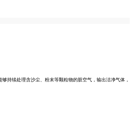
能够持续处理含沙尘、粉末等颗粒物的脏空气，输出洁净气体，