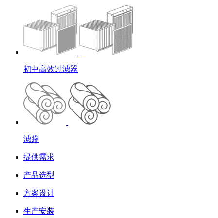
初中高效过滤器
滤袋
提供需求
产品选型
方案设计
生产安装