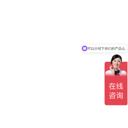
可以介绍下你们的产品么