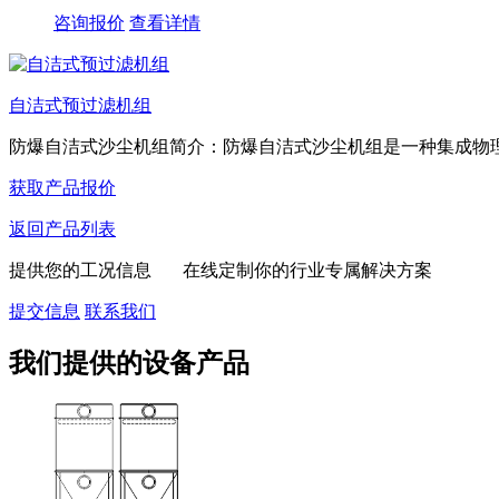
咨询报价
查看详情
自洁式预过滤机组
防爆自洁式沙尘机组简介：防爆自洁式沙尘机组是一种集成物理过
获取产品报价
返回产品列表
提供您的工况信息 在线定制你的行业专属解决方案
提交信息
联系我们
我们提供的设备产品