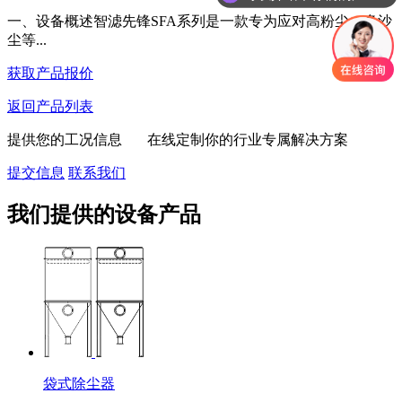
一、设备概述智滤先锋SFA系列是一款专为应对高粉尘、多沙
尘等...
获取产品报价
返回产品列表
提供您的工况信息 在线定制你的行业专属解决方案
提交信息
联系我们
我们提供的设备产品
袋式除尘器