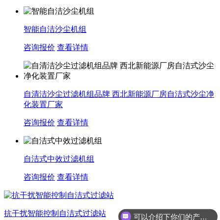
智能自洁沙尘机组
咨询报价
查看详情
自清洁沙尘过滤机组品牌 西北新能源厂房自洁式沙尘净
化装置厂家
咨询报价
查看详情
自洁式中效过滤机组
咨询报价
查看详情
抗干扰智能控制自洁式过滤站
可以介绍下你们的产品么