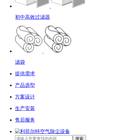
初中高效过滤器
滤袋
提供需求
产品选型
方案设计
生产安装
售后服务
搜索