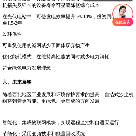
机损失及延长的设备寿命可显著降低综合成本
在光伏电站中，可使发电效率提升5%-10%，投资回收期缩短
至1.5-2年
2. 环保性
可重复使用的滤网减少了固体废弃物产生
优化能耗模式，在维持高性能的同时减少电力消耗
符合绿色电力发展理念
六、未来展望
随着西北地区工业发展和环境保护要求的提高，自洁式沙尘机
组将朝着更智能、更绿色、更集成的方向发展：
智能化：集成物联网模块，实现远程监控和自适应运行
节能化：采用变频技术和能量回收系统