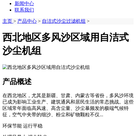
新闻中心
联系我们
主页
>
产品中心
>
自洁式沙尘过滤机组
>
西北地区多风沙区域用自洁式
沙尘机组
产品概述
在西北地区，尤其是新疆、甘肃、内蒙古等省份，多风沙环境
已成为影响工业生产、建筑通风和居民生活的常态挑战。这些
区域常年面临高风速、高含尘量、沙尘暴频发的极端气候特
征，空气中夹带的细沙、粉尘和矿物颗粒不仅...
环保节能 运行平稳