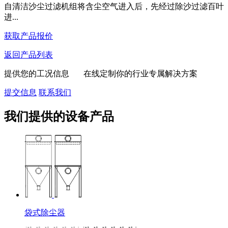
自清洁沙尘过滤机组将含尘空气进入后，先经过‌除沙过滤百叶‌
进...
获取产品报价
返回产品列表
提供您的工况信息 在线定制你的行业专属解决方案
提交信息
联系我们
我们提供的设备产品
袋式除尘器