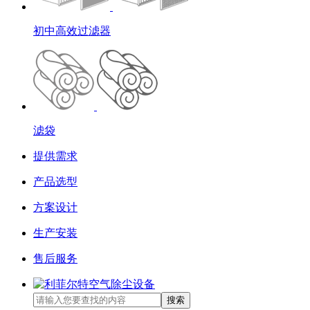
初中高效过滤器
滤袋
提供需求
产品选型
方案设计
生产安装
售后服务
搜索