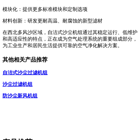
模块化：提供更多标准模块和定制选项
材料创新：研发更耐高温、耐腐蚀的新型滤材
在西北多风沙区域，自洁式沙尘机组通过其稳定运行、低维护
和高适应性的特点，正在成为空气处理系统的重要组成部分，
为工业生产和居民生活提供可靠的空气净化解决方案。
其他相关产品推荐
自洁式沙尘过滤机组
沙尘过滤机组
防沙尘新风机组