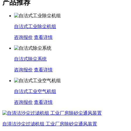
产品推荐
自洁式工业除尘机组
咨询报价
查看详情
自洁式除尘系统
咨询报价
查看详情
自洁式工业空气机组
咨询报价
查看详情
自清洁沙尘过滤机组 工业厂房除砂尘通风装置