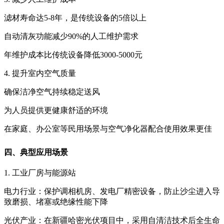
滤材寿命达5-8年，是传统设备的5倍以上
自动清灰功能减少90%的人工维护需求
年维护成本比传统设备降低3000-5000元
4. 提升室内空气质量
确保洁净空气持续稳定送风
为人员提供更健康舒适的环境
在家庭、办公室等民用场景与空气净化器配合使用效果更佳
四、典型应用场景
1. 工业厂房与能源站
电力行业‌：保护调相机房、发电厂精密设备，防止沙尘进入导
致磨损、堵塞或绝缘性能下降
光伏产业‌：在新疆哈密光伏项目中，采用自清洁技术后全生命