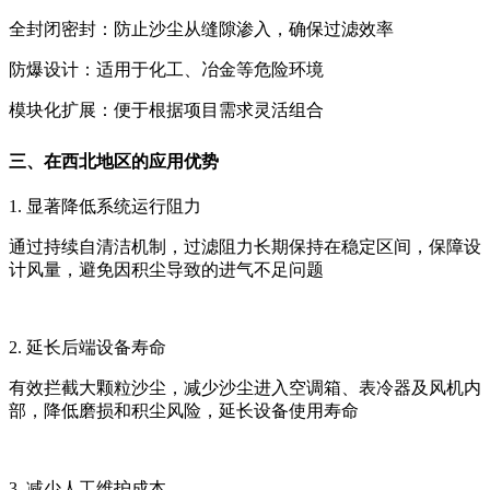
全封闭密封‌：防止沙尘从缝隙渗入，确保过滤效率
防爆设计‌：适用于化工、冶金等危险环境
模块化扩展‌：便于根据项目需求灵活组合
三、在西北地区的应用优势
1. 显著降低系统运行阻力
通过持续自清洁机制，过滤阻力长期保持在稳定区间，保障设
计风量，避免因积尘导致的进气不足问题
2. 延长后端设备寿命
有效拦截大颗粒沙尘，减少沙尘进入空调箱、表冷器及风机内
部，降低磨损和积尘风险，延长设备使用寿命
3. 减少人工维护成本