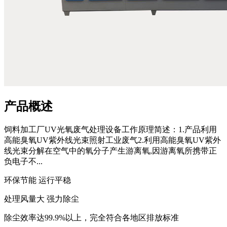
产品概述
饲料加工厂UV光氧废气处理设备工作原理简述：1.产品利用
高能臭氧UV紫外线光束照射工业废气2.利用高能臭氧UV紫外
线光束分解在空气中的氧分子产生游离氧,因游离氧所携带正
负电子不...
环保节能 运行平稳
处理风量大 强力除尘
除尘效率达99.9%以上，完全符合各地区排放标准