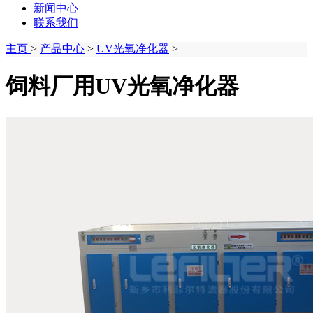
新闻中心
联系我们
主页
>
产品中心
>
UV光氧净化器
>
饲料厂用UV光氧净化器