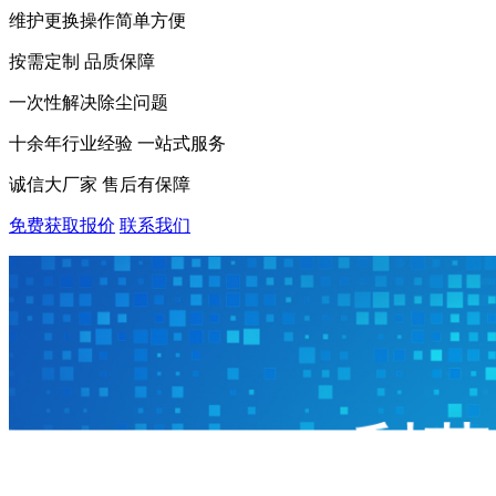
维护更换操作简单方便
按需定制 品质保障
一次性解决除尘问题
十余年行业经验 一站式服务
诚信大厂家 售后有保障
免费获取报价
联系我们