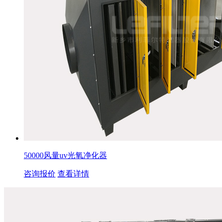
50000风量uv光氧净化器
咨询报价
查看详情