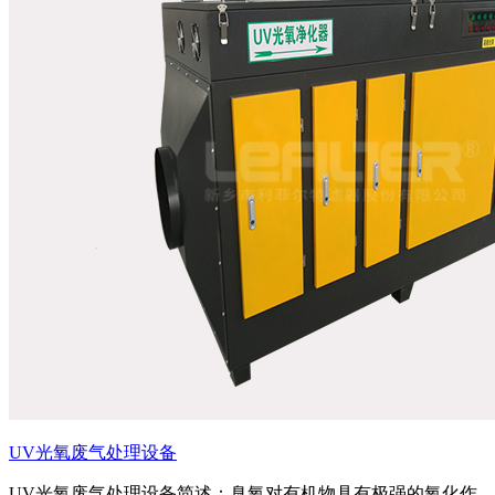
UV光氧废气处理设备
UV光氧废气处理设备简述：臭氧对有机物具有极强的氧化作