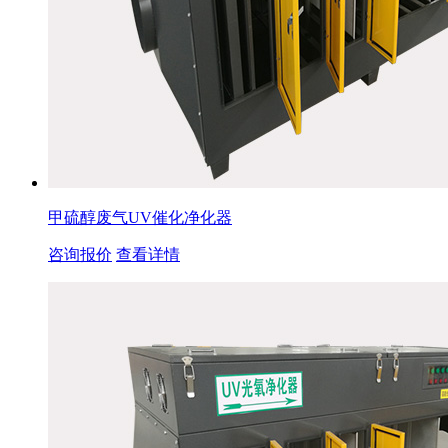
甲硫醇废气UV催化净化器
咨询报价
查看详情