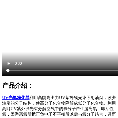
产品介绍：
UV光氧净化器
利用高能高出力UV紫外线光束照射油烟，改变
油脂的分子结构，使高分子化合物降解成低分子化合物。利用
高能UV紫外线光束分解空气中的氧分子产生游离氧，即活性
氧，因游离氧所携正负电子不平衡所以需与氧分子结合，进而