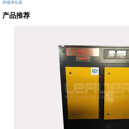
焊烟净化器
产品推荐