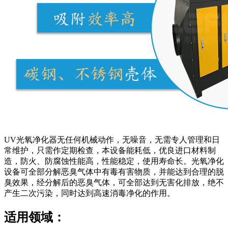
UV光氧净化器无任何机械动作，无噪音，无需专人管理和日
常维护，只需作定期检查，本设备能耗低，优良进口材料制
造，防火、防腐蚀性能高，性能稳定，使用寿命长。光氧净化
设备可全部分解恶臭气体中有毒有害物质，并能达到合理的脱
臭效果，经分解后的恶臭气体，可全部达到无害化排放，绝不
产生二次污染，同时达到高速消毒净化的作用。
适用领域：