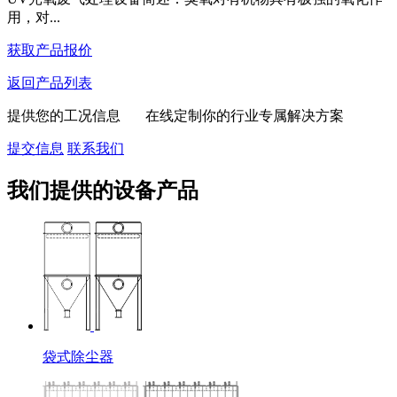
用，对...
获取产品报价
返回产品列表
提供您的工况信息 在线定制你的行业专属解决方案
提交信息
联系我们
我们提供的设备产品
袋式除尘器