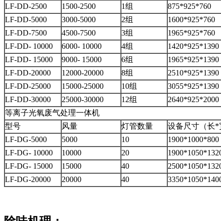
LF-DD-2500
1500-2500
1组
875*925*760
LF-DD-5000
3000-5000
2组
1600*925*760
LF-DD-7500
4500-7500
3组
1965*925*760
LF-DD- 10000
6000- 10000
4组
1420*925*1390
LF-DD- 15000
9000- 15000
6组
1965*925*1390
LF-DD-20000
12000-20000
8组
2510*925*1390
LF-DD-25000
15000-25000
10组
3055*925*1390
LF-DD-30000
25000-30000
12组
2640*925*2000
等离子光氧废气处理一体机
型号
风量
灯管数量
设备尺寸（长*
LF-DG-5000
5000
10
1900*1000*800
LF-DG- 10000
10000
20
1900*1050*132
LF-DG- 15000
15000
40
2500*1050*132
LF-DG-20000
20000
40
3350*1050*140