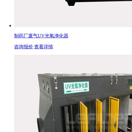
制药厂废气UV光氧净化器
咨询报价
查看详情