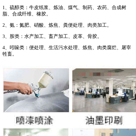
1、硫醇类：牛皮纸浆、炼油、煤气、制药、农药、合成树
脂、合成纤维、橡胶。
2、氨：氮肥、硝酸、炼焦、粪便处理、肉类加工。
3、胺类：水产加工、畜产加工、皮革、骨胶。
4、吲哚类：便处理、生活污水处理、炼焦、肉类腐烂、屠宰
牲畜。