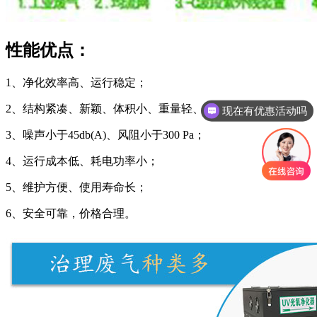
性能优点：
1、净化效率高、运行稳定；
2、结构紧凑、新颖、体积小、重量轻、模块化结构设计；
现在有优惠活动吗
3、噪声小于45db(A)、风阻小于300 Pa；
4、运行成本低、耗电功率小；
5、维护方便、使用寿命长；
6、安全可靠，价格合理。