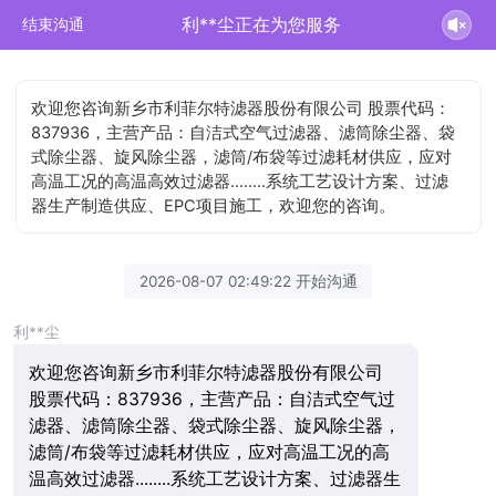
利**尘正在为您服务
结束沟通
欢迎您咨询新乡市利菲尔特滤器股份有限公司 股票代码：
837936，主营产品：自洁式空气过滤器、滤筒除尘器、袋
式除尘器、旋风除尘器，滤筒/布袋等过滤耗材供应，应对
高温工况的高温高效过滤器........系统工艺设计方案、过滤
器生产制造供应、EPC项目施工，欢迎您的咨询。
2026-08-07 02:49:22 开始沟通
利**尘
欢迎您咨询新乡市利菲尔特滤器股份有限公司
股票代码：837936，主营产品：自洁式空气过
滤器、滤筒除尘器、袋式除尘器、旋风除尘器，
滤筒/布袋等过滤耗材供应，应对高温工况的高
温高效过滤器........系统工艺设计方案、过滤器生