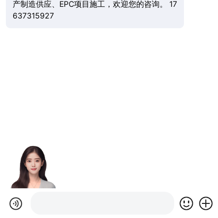
产制造供应、EPC项目施工，欢迎您的咨询。 17
637315927