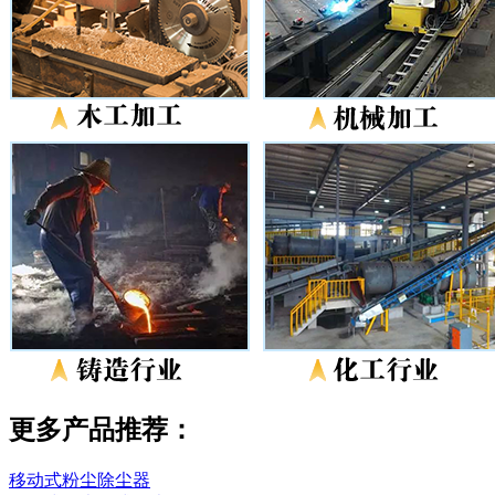
更多产品推荐：
移动式粉尘除尘器