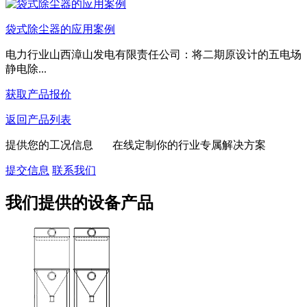
袋式除尘器的应用案例
电力行业山西漳山发电有限责任公司：将二期原设计的五电场
静电除...
获取产品报价
返回产品列表
提供您的工况信息 在线定制你的行业专属解决方案
提交信息
联系我们
我们提供的设备产品