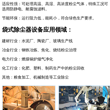
适应性强：可处理高温、高湿、高浓度粉尘气体，特殊工况可
选用防静电、耐腐蚀滤料。
节能环保：运行阻力低，能耗小，符合绿色生产要求。
袋式除尘器设备应用领域：
建材行业：水泥厂、陶瓷厂、玻璃生产线
冶金行业：钢铁冶炼、焦化、烧结粉尘治理
电力行业：燃煤锅炉烟气净化
化工行业：化肥、塑料、制药生产中的粉尘回收
其他：粮食加工、机械制造等工业除尘