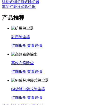
移动式烟尘袋式除尘器
车间打磨袋式除尘器
产品推荐
矿用除尘器
咨询报价
查看详情
高效布袋除尘
咨询报价
查看详情
64袋脉冲袋式除尘器
咨询报价
查看详情