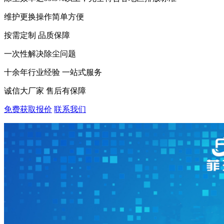
维护更换操作简单方便
按需定制 品质保障
一次性解决除尘问题
十余年行业经验 一站式服务
诚信大厂家 售后有保障
免费获取报价
联系我们