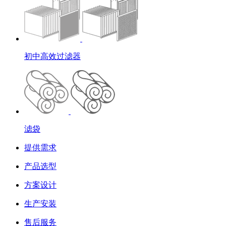
初中高效过滤器
滤袋
提供需求
产品选型
方案设计
生产安装
售后服务