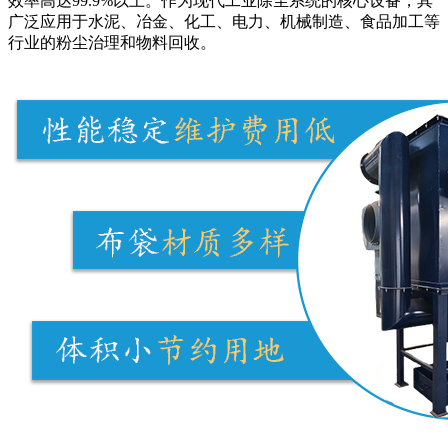
效率高达99.9%以上。作为现代工业除尘系统的核心设备，其
广泛应用于水泥、冶金、化工、电力、机械制造、食品加工等
行业的粉尘治理和物料回收。