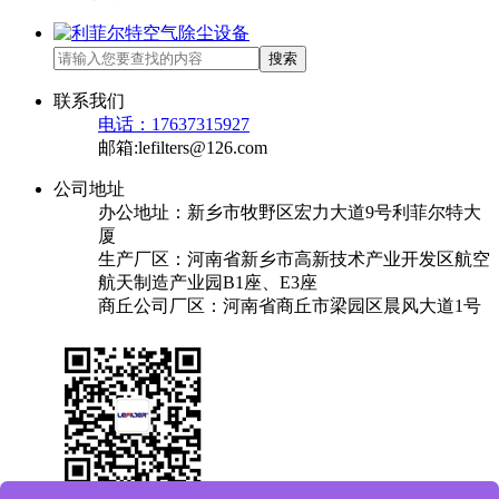
搜索
联系我们
电话：17637315927
邮箱:lefilters@126.com
公司地址
办公地址：新乡市牧野区宏力大道9号利菲尔特大
厦
生产厂区：河南省新乡市高新技术产业开发区航空
航天制造产业园B1座、E3座
商丘公司厂区：河南省商丘市梁园区晨风大道1号