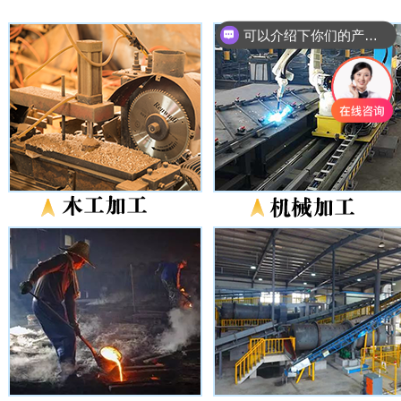
可以介绍下你们的产品么
你们是怎么收费的呢