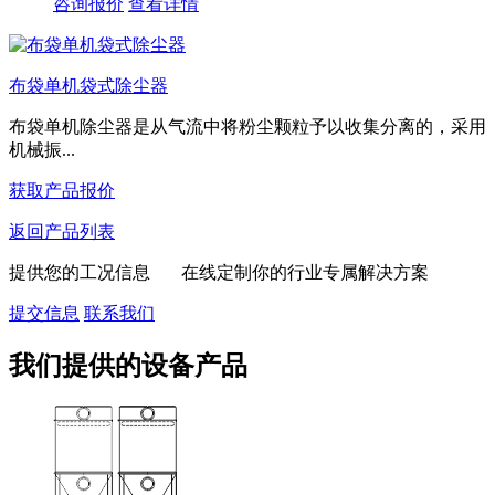
咨询报价
查看详情
布袋单机袋式除尘器
布袋单机除尘器是从气流中将粉尘颗粒予以收集分离的，采用
机械振...
获取产品报价
返回产品列表
提供您的工况信息 在线定制你的行业专属解决方案
提交信息
联系我们
我们提供的设备产品