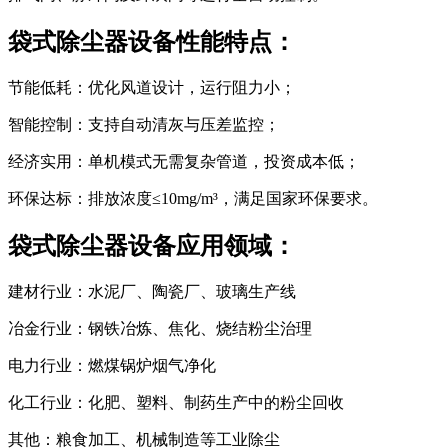
袋式除尘器设备性能特点：
节能低耗：优化风道设计，运行阻力小；
智能控制：支持自动清灰与压差监控；
经济实用：单机模式无需复杂管道，投资成本低；
环保达标：排放浓度≤10mg/m³，满足国家环保要求。
袋式除尘器设备应用领域：
建材行业：水泥厂、陶瓷厂、玻璃生产线
冶金行业：钢铁冶炼、焦化、烧结粉尘治理
电力行业：燃煤锅炉烟气净化
化工行业：化肥、塑料、制药生产中的粉尘回收
其他：粮食加工、机械制造等工业除尘