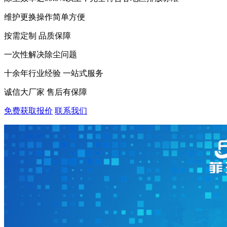
维护更换操作简单方便
按需定制 品质保障
一次性解决除尘问题
十余年行业经验 一站式服务
诚信大厂家 售后有保障
免费获取报价
联系我们