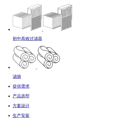
初中高效过滤器
滤袋
提供需求
产品选型
方案设计
生产安装