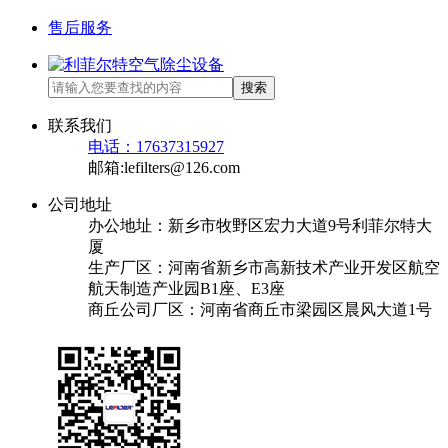
售后服务
搜索
联系我们
电话：17637315927
邮箱:lefilters@126.com
公司地址
办公地址：新乡市牧野区宏力大道9号利菲尔特大
厦
生产厂区：河南省新乡市高新技术产业开发区航空
航天制造产业园B1座、E3座
商丘公司厂区：河南省商丘市梁园区晨风大道1号