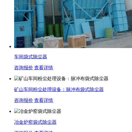
车间袋式除尘器
咨询报价
查看详情
矿山车间粉尘处理设备：脉冲布袋式除尘器
咨询报价
查看详情
冶金炉窑袋式除尘器