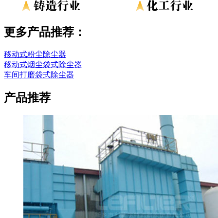
更多产品推荐：
移动式粉尘除尘器
移动式烟尘袋式除尘器
车间打磨袋式除尘器
产品推荐