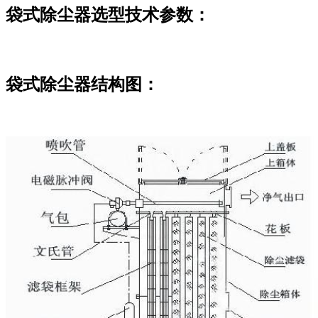
袋式除尘器选型技术参数：
袋式除尘器结构图：