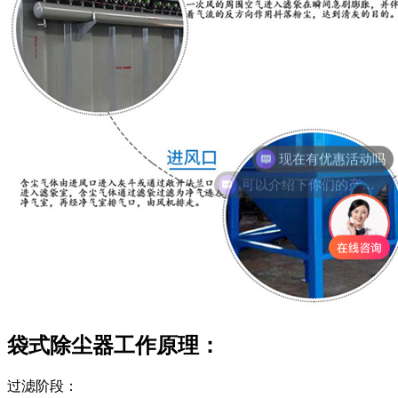
可以介绍下你们的产品么
袋式除尘器工作原理：
过滤阶段：