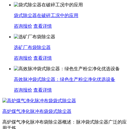
袋式除尘器在破碎工况中的应用
咨询报价
查看详情
选矿厂布袋除尘器
咨询报价
查看详情
高效脉冲袋式除尘器：绿色生产粉尘净化优选设备
咨询报价
查看详情
高炉煤气净化脉冲布袋袋式除尘器
高炉煤气净化脉冲布袋除尘器概述：脉冲袋式除尘器广泛的应
用于炼...