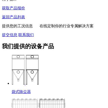
获取产品报价
返回产品列表
提供您的工况信息 在线定制你的行业专属解决方案
提交信息
联系我们
我们提供的设备产品
袋式除尘器