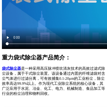
重力袋式除尘器产品简介：
袋式除尘器
是一种采用高压脉冲喷吹清灰技术的高效过滤式除
尘设备，属于干式除尘装置。该设备通过内置的纤维滤袋对含
尘气体进行过滤分离，可有效捕集0.1-20μm的工业粉尘，除尘
效率高达99.9%以上。作为现代工业除尘系统的核心设备，其
广泛应用于水泥、冶金、化工、电力、机械制造、食品加工等
行业的粉尘治理和物料回收。