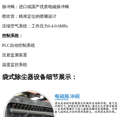
脉冲阀：进口或国产优质电磁脉冲阀
喷吹管：精准定位的喷嘴设计
压缩空气系统：工作压力0.4-0.6MPa
控制系统：
PLC自动控制系统
压差监测装置
温度监控系统
袋式除尘器设备细节展示：