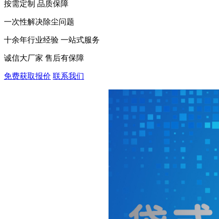
按需定制 品质保障
一次性解决除尘问题
十余年行业经验 一站式服务
诚信大厂家 售后有保障
免费获取报价
联系我们