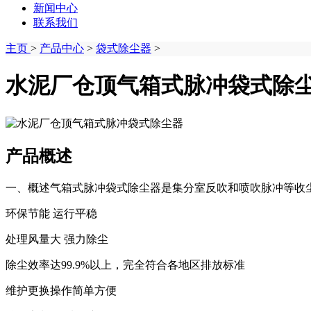
新闻中心
联系我们
主页
>
产品中心
>
袋式除尘器
>
水泥厂仓顶气箱式脉冲袋式除
产品概述
一、概述气箱式脉冲袋式除尘器是集分室反吹和喷吹脉冲等收尘
环保节能 运行平稳
处理风量大 强力除尘
除尘效率达99.9%以上，完全符合各地区排放标准
维护更换操作简单方便