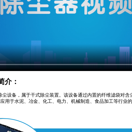
简介：
尘设备，属于干式除尘装置。该设备通过内置的纤维滤袋对含尘气体
广泛应用于水泥、冶金、化工、电力、机械制造、食品加工等行业