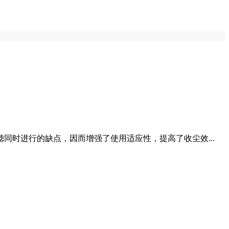
时进行的缺点，因而增强了使用适应性，提高了收尘效...