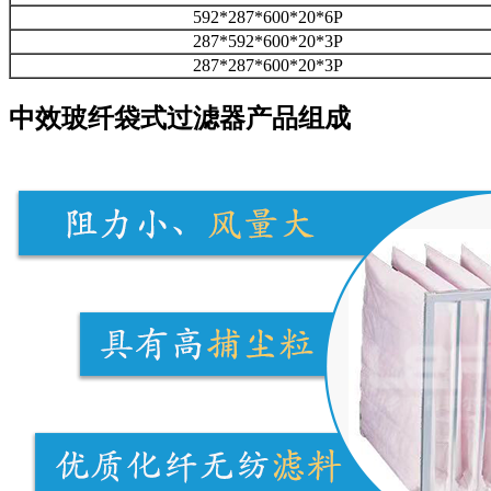
592*287*600*20*6P
287*592*600*20*3P
287*287*600*20*3P
中效玻纤袋式过滤器产品组成