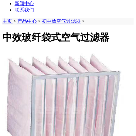
新闻中心
联系我们
主页
>
产品中心
>
初中效空气过滤器
>
中效玻纤袋式空气过滤器