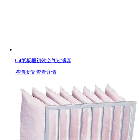
G4纸板框初效空气过滤器
咨询报价
查看详情