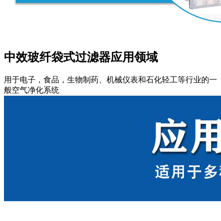
中效玻纤袋式过滤器应用领域
用于电子，食品，生物制药、机械仪表和石化轻工等行业的一
般空气净化系统