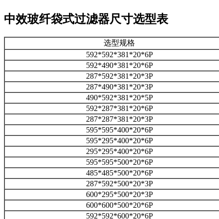
中效玻纤袋式过滤器尺寸选型表
选型规格
592*592*381*20*6P
592*490*381*20*6P
287*592*381*20*3P
287*490*381*20*3P
490*592*381*20*5P
592*287*381*20*6P
287*287*381*20*3P
595*595*400*20*6P
595*295*400*20*6P
295*295*400*20*6P
595*595*500*20*6P
485*485*500*20*6P
287*592*500*20*3P
600*295*500*20*3P
600*600*500*20*6P
592*592*600*20*6P