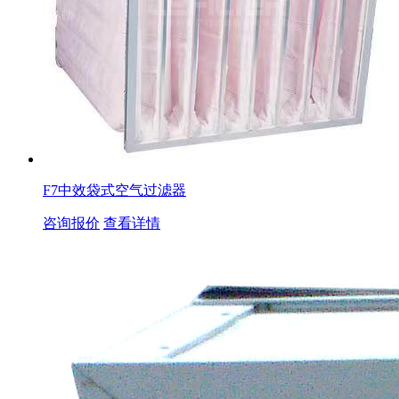
F7中效袋式空气过滤器
咨询报价
查看详情