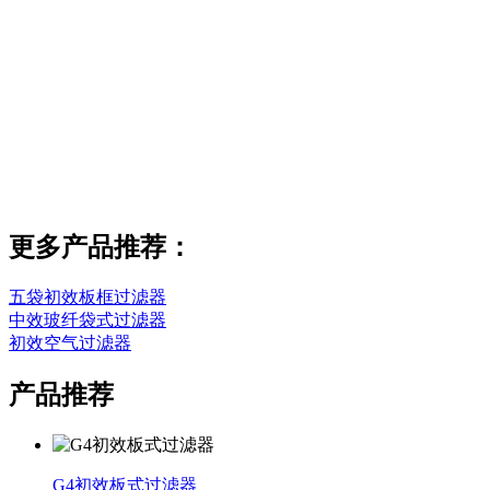
更多产品推荐：
五袋初效板框过滤器
中效玻纤袋式过滤器
初效空气过滤器
产品推荐
G4初效板式过滤器