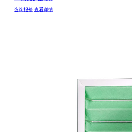
咨询报价
查看详情