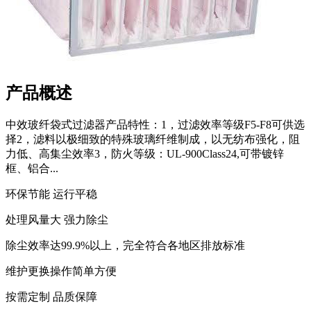
产品概述
中效玻纤袋式过滤器产品特性：1，过滤效率等级F5-F8可供选
择2，滤料以极细致的特殊玻璃纤维制成，以无纺布强化，阻
力低、高集尘效率3，防火等级：UL-900Class24,可带镀锌
框、铝合...
环保节能 运行平稳
处理风量大 强力除尘
除尘效率达99.9%以上，完全符合各地区排放标准
维护更换操作简单方便
按需定制 品质保障