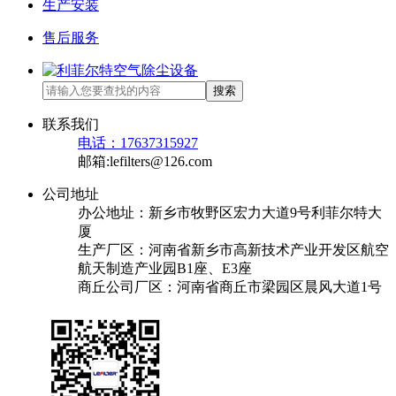
生产安装
售后服务
搜索
联系我们
电话：17637315927
邮箱:lefilters@126.com
公司地址
办公地址：新乡市牧野区宏力大道9号利菲尔特大
厦
生产厂区：河南省新乡市高新技术产业开发区航空
航天制造产业园B1座、E3座
商丘公司厂区：河南省商丘市梁园区晨风大道1号