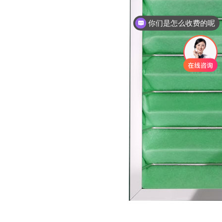
你们是怎么收费的呢
现在有优惠活动吗