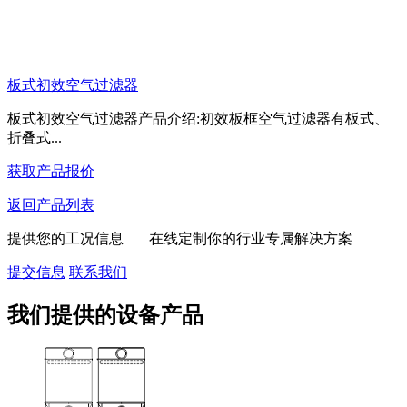
板式初效空气过滤器
板式初效空气过滤器产品介绍:初效板框空气过滤器有板式、
折叠式...
获取产品报价
返回产品列表
提供您的工况信息 在线定制你的行业专属解决方案
提交信息
联系我们
我们提供的设备产品