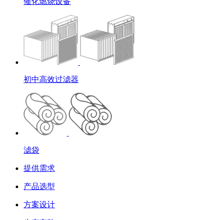
催化燃烧设备
初中高效过滤器
滤袋
提供需求
产品选型
方案设计