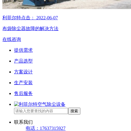
利菲尔特
点击：
2022-06-07
布袋除尘器故障的解决方法
在线咨询
提供需求
产品选型
方案设计
生产安装
售后服务
搜索
联系我们
电话：17637315927