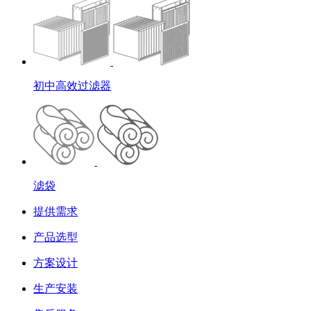
初中高效过滤器
滤袋
提供需求
产品选型
方案设计
生产安装