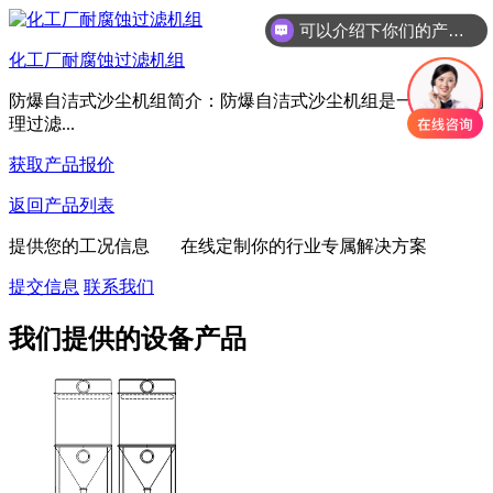
可以介绍下你们的产品么
化工厂耐腐蚀过滤机组
防爆自洁式沙尘机组简介：防爆自洁式沙尘机组是一种集成物
理过滤...
获取产品报价
返回产品列表
提供您的工况信息 在线定制你的行业专属解决方案
提交信息
联系我们
我们提供的设备产品