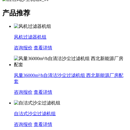
产品推荐
风机过滤器机组
咨询报价
查看详情
风量36000m³/h自清洁沙尘过滤机组 西北新能源厂房配
套
咨询报价
查看详情
自洁式沙尘过滤机组
咨询报价
查看详情