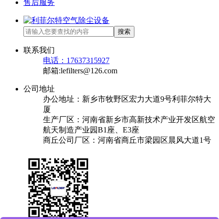
售后服务
搜索
联系我们
电话：17637315927
邮箱:lefilters@126.com
公司地址
办公地址：新乡市牧野区宏力大道9号利菲尔特大
厦
生产厂区：河南省新乡市高新技术产业开发区航空
航天制造产业园B1座、E3座
商丘公司厂区：河南省商丘市梁园区晨风大道1号