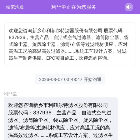
利**尘正在为您服务
结束沟通
欢迎您咨询新乡市利菲尔特滤器股份有限公司 股票代码：
837936，主营产品：自洁式空气过滤器、滤筒除尘器、袋
式除尘器、旋风除尘器，滤筒/布袋等过滤耗材供应，应对
高温工况的高温高效过滤器........系统工艺设计方案、过滤
器生产制造供应、EPC项目施工，欢迎您的咨询。
2026-08-07 03:48:47 开始沟通
利**尘
欢迎您咨询新乡市利菲尔特滤器股份有限公司
股票代码：837936，主营产品：自洁式空气过
滤器、滤筒除尘器、袋式除尘器、旋风除尘器，
滤筒/布袋等过滤耗材供应，应对高温工况的高
温高效过滤器........系统工艺设计方案、过滤器生