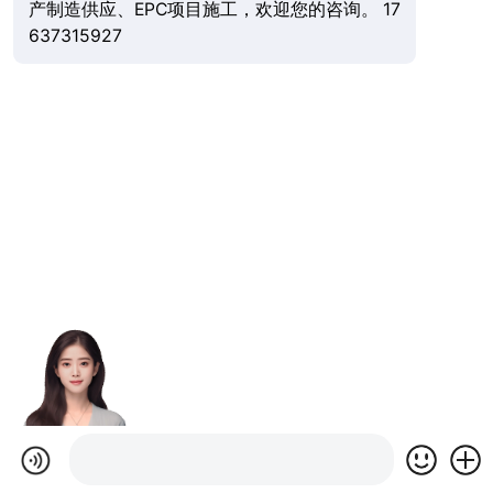
产制造供应、EPC项目施工，欢迎您的咨询。 17
637315927